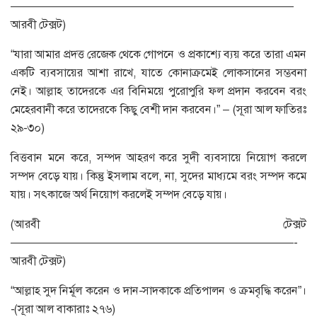
—————————————————————————
আরবী টেক্সট)
“যারা আমার প্রদত্ত রেজেক থেকে গোপনে ও প্রকাশ্যে ব্যয় করে তারা এমন
একটি ব্যবসায়ের আশা রাখে, যাতে কোনাক্রমেই লোকসানের সম্ভবনা
নেই। আল্লাহ তাদেরকে এর বিনিময়ে পুরোপুরি ফল প্রদান করবেন বরং
মেহেরবানী করে তাদেরকে কিছু বেশী দান করবেন।” – (সূরা আল ফাতিরঃ
২৯-৩০)
বিত্তবান মনে করে, সম্পদ আহরণ করে সুদী ব্যবসায়ে নিয়োগ করলে
সম্পদ বেড়ে যায়। কিন্তু ইসলাম বলে, না, সুদের মাধ্যমে বরং সম্পদ কমে
যায়। সৎকাজে অর্থ নিয়োগ করলেই সম্পদ বেড়ে যায়।
(আরবী টেক্সট
—————————————————————————-
আরবী টেক্সট)
“আল্লাহ সুদ নির্মূল করেন ও দান-সাদকাকে প্রতিপালন ও ক্রমবৃদ্ধি করেন”।
-(সূরা আল বাকারাঃ ২৭৬)