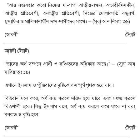
“আর সদ্ব্যবহার করো নিজের মা-বাপ, আত্মীয়-স্বজন, অভাবী-মিসকীন,
আত্মীয় প্রতিবেশী, অনাত্মীয় প্রতিবেশী, নিজের মোলাকাতি বন্ধুবর্গ,
মুসাফির ও মালিকানাধীন দাস-দাসীদের সাথে। – (সূরা আন নিসাঃ ৩৬)
(আরবী টেক্সট
————————————————————————–
আরবী টেক্সট)
“তাদের অর্থ সম্পদে প্রার্থী ও বঞ্চিতদের অধিকার আছে।” – (সূরা আয
যারিয়াতঃ ১৯)
এখানে ইসলাম ও পুঁজিবাদের দৃষ্টিকোণ সম্পূর্ণ পৃথক হয়ে যায়।
বিত্তবান মনে করে, অর্থ ব্যয় করলে দরিদ্র হয়ে যাবে এবং সঞ্চয় করলে
বিত্তশালী হবে। কিন্তু ইসলাম বলে, অর্থ ব্যয় করলে কমে যাবে না বরং
বরকত ও বৃদ্ধি হবে।
(আরবী টেক্সট
—————————————————————————