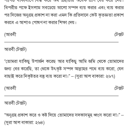
শাণিত বাক্যবাণে বিদ্ধ করে অর্থ গ্রহীতার অর্ধেক প্রাণ বের করে নেয়।
বিপরীত পক্ষে ইসলাম সবচেয়ে ভালো সম্পদ ব্যয় করার এবং ব্যয় করার
পর নিজের অনুগ্রহ প্রকাশ না করা এমন কি প্রতিদানে কেউ কৃতজ্ঞতা প্রকাশ
করবে এ আশাও পোষণ না করার শিক্ষা দেয়।
(আরবী টেক্সট
—————————————————————————
আরবী টেক্সট)
“তোমরা যাকিছু উপার্জন করেছ আর যাকিছু আমি জমি থেকে তোমাদের
জন্য বের করেছি, তা থেকে উৎকৃষ্ট সম্পদ আল্লাহর পথে ব্যয় করো, যেন
বাছাই করে নিকৃষ্টতর বস্তু ব্যয় করো না।” – (সুরা আল বাকারা: ২৬৭)
(আরবী টেক্সট
—————————————————————————
আরবী টেক্সট)
“অনুগ্রহ প্রকাশ করে ও কষ্ট দিয়ে তোমাদের সদকাসমূহ ধ্বংস করো না।” –
(সুরা আল বাকারা: ২৬৪)