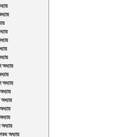
ধ্যায়
ধ্যায়
যায়
ধ্যায়
ধ্যায়
্যায়
্যায়
 অধ্যায়
অধ্যায়
শ অধ্যায়
 অধ্যায়
 অধ্যায়
অধ্যায়
 অধ্যায়
 অধ্যায়
শতম অধ্যায়