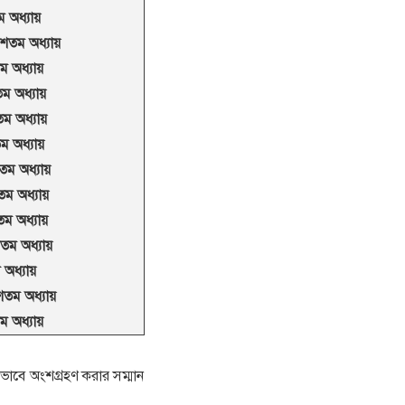
 অধ্যায়
শতম অধ্যায়
ম অধ্যায়
ম অধ্যায়
তম অধ্যায়
ম অধ্যায়
শতম অধ্যায়
ম অধ্যায়
ম অধ্যায়
শতম অধ্যায়
 অধ্যায়
শতম অধ্যায়
তম অধ্যায়
ক্ষভাবে অংশগ্রহণ করার সম্মান