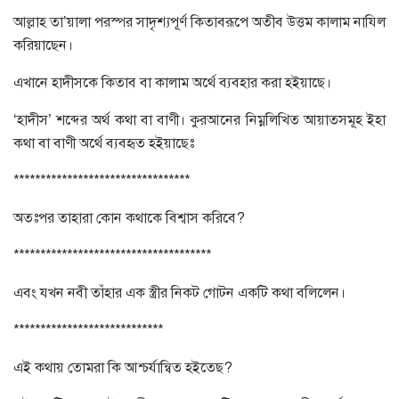
আল্লাহ তা’য়ালা পরস্পর সাদৃশ্যপূর্ণ কিতাবরূপে অতীব উত্তম কালাম নাযিল
করিয়াছেন।
এখানে হাদীসকে কিতাব বা কালাম অর্থে ব্যবহার করা হইয়াছে।
‘হাদীস’ শব্দের অর্থ কথা বা বাণী। কুরআনের নিম্নলিখিত আয়াতসমূহ ইহা
কথা বা বাণী অর্থে ব্যবহৃত হইয়াছেঃ
*********************************
অতঃপর তাহারা কোন কথাকে বিশ্বাস করিবে?
*************************************
এবং যখন নবী তাঁহার এক স্ত্রীর নিকট গোটন একটি কথা বলিলেন।
****************************
এই কথায় তোমরা কি আশ্চর্যান্বিত হইতেছ?