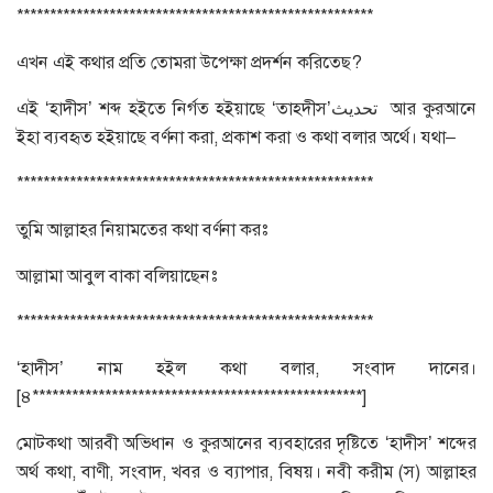
******************************************************
এখন এই কথার প্রতি তোমরা উপেক্ষা প্রদর্শন করিতেছ?
এই ‘হাদীস’ শব্দ হইতে নির্গত হইয়াছে ‘তাহদীস’تحديث আর কুরআনে
ইহা ব্যবহৃত হইয়াছে বর্ণনা করা, প্রকাশ করা ও কথা বলার অর্থে। যথা–
******************************************************
তুমি আল্লাহর নিয়ামতের কথা বর্ণনা করঃ
আল্লামা আবুল বাকা বলিয়াছেনঃ
******************************************************
‘হাদীস’ নাম হইল কথা বলার, সংবাদ দানের।
[৪**************************************************]
মোটকথা আরবী অভিধান ও কুরআনের ব্যবহারের দৃষ্টিতে ‘হাদীস’ শব্দের
অর্থ কথা, বাণী, সংবাদ, খবর ও ব্যাপার, বিষয়। নবী করীম (স) আল্লাহর