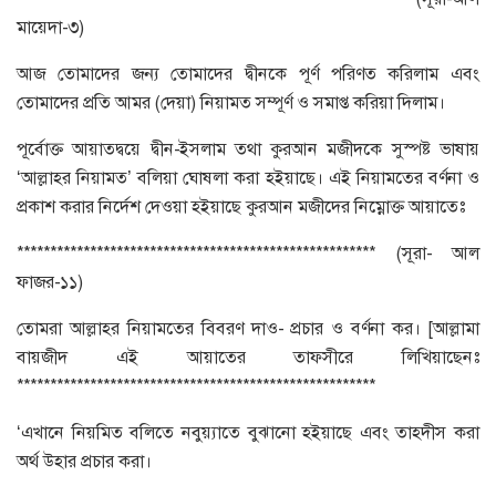
মায়েদা-৩)
আজ তোমাদের জন্য তোমাদের দ্বীনকে পূর্ণ পরিণত করিলাম এবং
তোমাদের প্রতি আমর (দেয়া) নিয়ামত সম্পূর্ণ ও সমাপ্ত করিয়া দিলাম।
পূর্বোক্ত আয়াতদ্বয়ে দ্বীন-ইসলাম তথা কুরআন মজীদকে সুস্পষ্ট ভাষায়
‘আল্লাহর নিয়ামত’ বলিয়া ঘোষলা করা হইয়াছে। এই নিয়ামতের বর্ণনা ও
প্রকাশ করার নির্দেশ দেওয়া হইয়াছে কুরআন মজীদের নিম্নোক্ত আয়াতেঃ
****************************************************** (সূরা- আল
ফাজর-১১)
তোমরা আল্লাহর নিয়ামতের বিবরণ দাও- প্রচার ও বর্ণনা কর। [আল্লামা
বায়জীদ এই আয়াতের তাফসীরে লিখিয়াছেনঃ
******************************************************
‘এখানে নিয়মিত বলিতে নবুয়্যাতে বুঝানো হইয়াছে এবং তাহদীস করা
অর্থ উহার প্রচার করা।