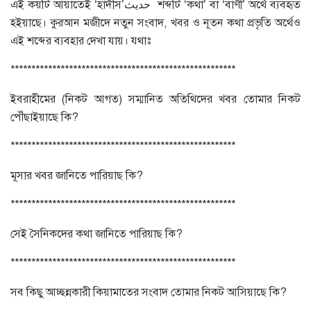
এই কয়টি আয়াতেই ‘হাদীস’حديث শব্দটি ‘কথা’ বা ‘বাণী’ অর্থে ব্যবহৃত
হইয়াছে। কুরআন মজীদে নতুন সংবাদ, খবর ও নূতন কথা প্রভৃতি অর্থেও
এই শব্দের ব্যবহার দেখা যায়। যথাঃ
******************************************************
ইবরাহীমের (নিকট আগত) সম্মানিত অতিথিদের খবর তোমার নিকট
পৌঁছাইয়াছে কি?
******************************************************
মূসার খবর জানিতে পারিয়াছ কি?
******************************************************
সেই সৈনিকদের কথা জানিতে পারিয়াছ কি?
******************************************************
সব কিছু আচ্ছন্নকারী কিয়ামাতের সংবাদ তোমার নিকট আসিয়াছে কি?